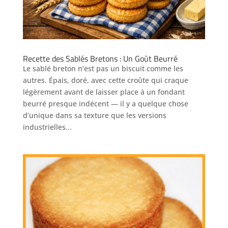
Recette des Sablés Bretons : Un Goût Beurré
Le sablé breton n’est pas un biscuit comme les
autres. Épais, doré, avec cette croûte qui craque
légèrement avant de laisser place à un fondant
beurré presque indécent — il y a quelque chose
d’unique dans sa texture que les versions
industrielles...