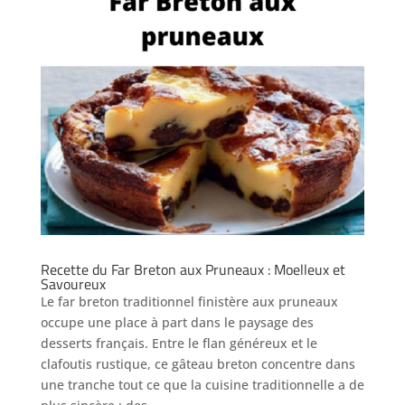
Recette du Far Breton aux Pruneaux : Moelleux et
Savoureux
Le far breton traditionnel finistère aux pruneaux
occupe une place à part dans le paysage des
desserts français. Entre le flan généreux et le
clafoutis rustique, ce gâteau breton concentre dans
une tranche tout ce que la cuisine traditionnelle a de