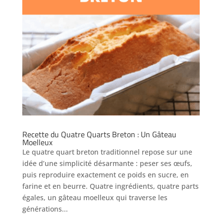
Recette du Quatre Quarts Breton : Un Gâteau
Moelleux
Le quatre quart breton traditionnel repose sur une
idée d’une simplicité désarmante : peser ses œufs,
puis reproduire exactement ce poids en sucre, en
farine et en beurre. Quatre ingrédients, quatre parts
égales, un gâteau moelleux qui traverse les
générations...