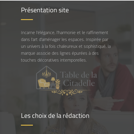
Présentation site
Incarne l’élégance, l’harmonie et le raffinement
dans l’art d’aménager les espaces. Inspirée par
un univers à la fois chaleureux et sophistiqué, la
marque associe des lignes épurées à des
touches décoratives intemporelles.
Les choix de la rédaction