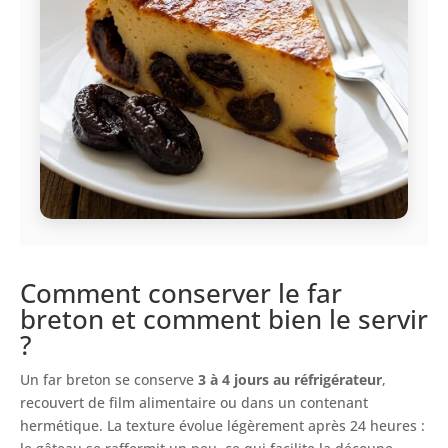
Comment conserver le far
breton et comment bien le servir
?
Un far breton se conserve
3 à 4 jours au réfrigérateur
,
recouvert de film alimentaire ou dans un contenant
hermétique. La texture évolue légèrement après 24 heures :