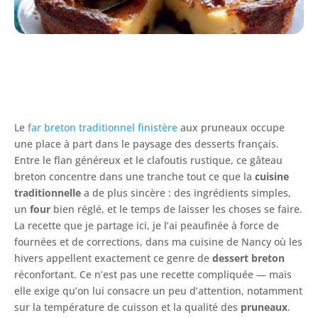
Le
far breton traditionnel finistère
aux pruneaux occupe
une place à part dans le paysage des desserts français.
Entre le flan généreux et le clafoutis rustique, ce gâteau
breton concentre dans une tranche tout ce que la
cuisine
traditionnelle
a de plus sincère : des ingrédients simples,
un
four
bien réglé, et le temps de laisser les choses se faire.
La recette que je partage ici, je l’ai peaufinée à force de
fournées et de corrections, dans ma cuisine de Nancy où les
hivers appellent exactement ce genre de
dessert breton
réconfortant. Ce n’est pas une recette compliquée — mais
elle exige qu’on lui consacre un peu d’attention, notamment
sur la température de cuisson et la qualité des
pruneaux
.