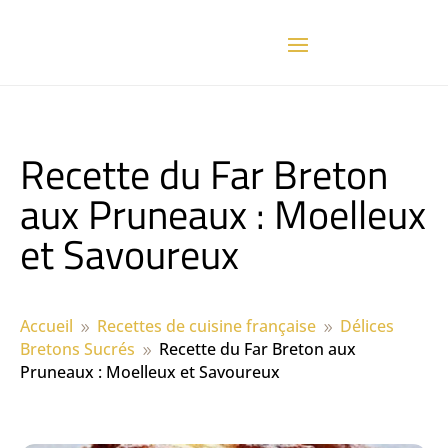
Recette du Far Breton
aux Pruneaux : Moelleux
et Savoureux
Accueil
Recettes de cuisine française
Délices
9
9
Bretons Sucrés
Recette du Far Breton aux
9
Pruneaux : Moelleux et Savoureux