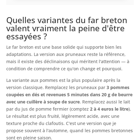
Quelles variantes du far breton
valent vraiment la peine d'être
essayées ?
Le far breton est une base solide qui supporte bien les
adaptations. La version aux pruneaux reste la référence,
mais il existe des déclinaisons qui méritent l'attention — à
condition de comprendre ce qu'on change et pourquoi.
La variante aux pommes est la plus populaire après la
version classique. Remplacez les pruneaux par
3 pommes
coupées en dés et revenues 5 minutes dans 20 g de beurre
avec une cuillère à soupe de sucre
. Remplacez aussi le lait
par du jus de pomme fermier (comptez
2 à 4 euros le litre
).
Le résultat est plus fruité, légèrement acide, avec une
texture proche du clafoutis. C'est une version que je
propose souvent à l'automne, quand les pommes bretonnes
sont en pleine saison.