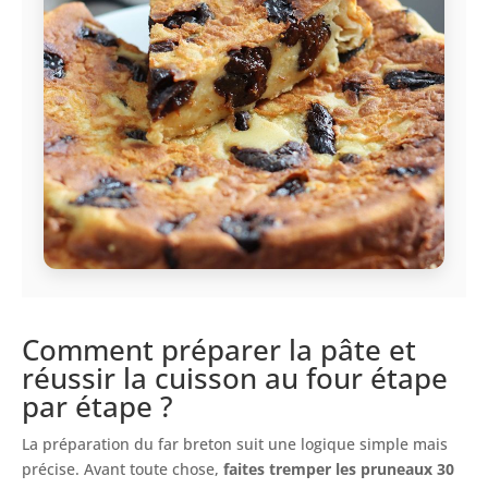
Comment préparer la pâte et
réussir la cuisson au four étape
par étape ?
La préparation du far breton suit une logique simple mais
précise. Avant toute chose,
faites tremper les pruneaux 30