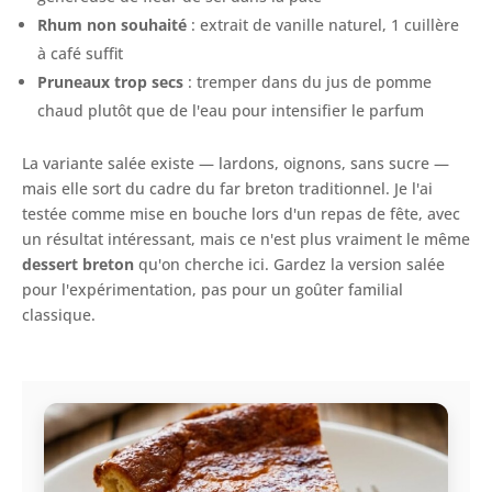
Rhum non souhaité
: extrait de vanille naturel, 1 cuillère
à café suffit
Pruneaux trop secs
: tremper dans du jus de pomme
chaud plutôt que de l'eau pour intensifier le parfum
La variante salée existe — lardons, oignons, sans sucre —
mais elle sort du cadre du far breton traditionnel. Je l'ai
testée comme mise en bouche lors d'un repas de fête, avec
un résultat intéressant, mais ce n'est plus vraiment le même
dessert breton
qu'on cherche ici. Gardez la version salée
pour l'expérimentation, pas pour un goûter familial
classique.