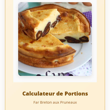
Calculateur de Portions
Far Breton aux Pruneaux