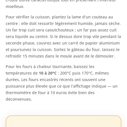
moelleux.
Pour vérifier la cuisson, plantez la lame d’un couteau au
centre : elle doit ressortir légèrement humide, jamais sèche.
Un far trop cuit sera caoutchouteux ; un far pas assez cuit
sera liquide au centre. Si le dessus dore trop vite pendant la
seconde phase, couvrez avec un carré de papier aluminium
et poursuivez la cuisson. Sortez le gâteau du four, laissez-le
refroidir 15 minutes dans le moule avant de le démouler.
Pour les fours à chaleur tournante, baissez les
températures de
10 à 20°C
: 200°C puis 170°C, mêmes
durées. Les fours encastrés récents ont souvent une
puissance plus élevée que ce que l’affichage indique — un
thermomètre de four à 10 euros évite bien des
déconvenues.