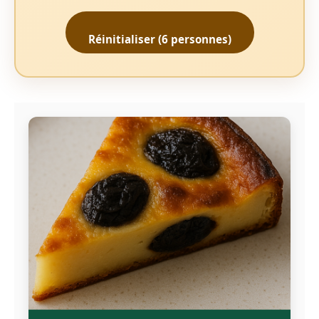
Réinitialiser (6 personnes)