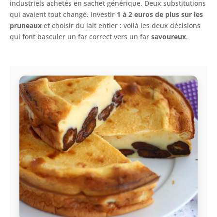
industriels achetés en sachet générique. Deux substitutions
qui avaient tout changé. Investir
1 à 2 euros de plus sur les
pruneaux
et choisir du lait entier : voilà les deux décisions
qui font basculer un far correct vers un far
savoureux
.