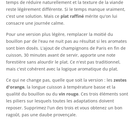
temps de réduire naturellement et la texture de la viande
reste légèrement différente. Si le temps manque vraiment,
c'est une solution. Mais ce
plat raffiné
mérite qu'on lui
consacre une journée calme.
Pour une version plus légère, remplacer la moitié du
bouillon par de l'eau ne nuit pas au résultat si les aromates
sont bien dosés. L'ajout de champignons de Paris en fin de
cuisson, 30 minutes avant de servir, apporte une note
forestière sans alourdir le plat. Ce n'est pas traditionnel,
mais c'est cohérent avec la logique aromatique du plat.
Ce qui ne change pas, quelle que soit la version : les
zestes
d'orange
, la longue cuisson à température basse et la
qualité du bouillon ou du
vin rouge
. Ces trois éléments sont
les piliers sur lesquels toutes les adaptations doivent
reposer. Supprimez l'un des trois et vous obtenez un bon
ragoût, pas une daube provençale.