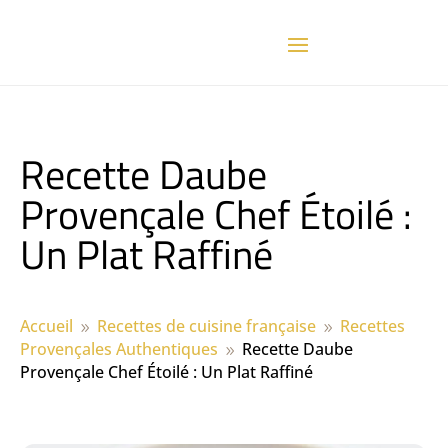
Recette Daube
Provençale Chef Étoilé :
Un Plat Raffiné
Accueil
Recettes de cuisine française
Recettes
9
9
Provençales Authentiques
Recette Daube
9
Provençale Chef Étoilé : Un Plat Raffiné