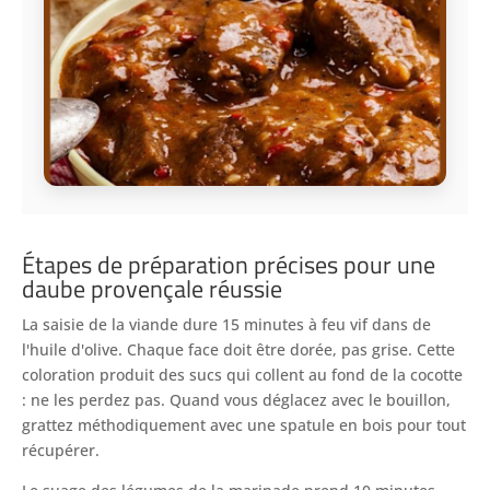
Étapes de préparation précises pour une
daube provençale réussie
La saisie de la viande dure 15 minutes à feu vif dans de
l'huile d'olive. Chaque face doit être dorée, pas grise. Cette
coloration produit des sucs qui collent au fond de la cocotte
: ne les perdez pas. Quand vous déglacez avec le bouillon,
grattez méthodiquement avec une spatule en bois pour tout
récupérer.