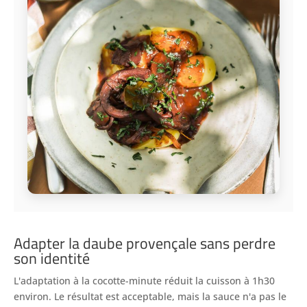
Adapter la daube provençale sans perdre
son identité
L'adaptation à la cocotte-minute réduit la cuisson à 1h30
environ. Le résultat est acceptable, mais la sauce n'a pas le