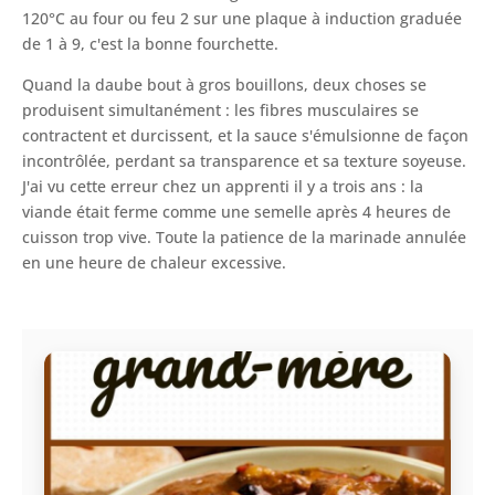
120°C au four ou feu 2 sur une plaque à induction graduée
de 1 à 9, c'est la bonne fourchette.
Quand la daube bout à gros bouillons, deux choses se
produisent simultanément : les fibres musculaires se
contractent et durcissent, et la sauce s'émulsionne de façon
incontrôlée, perdant sa transparence et sa texture soyeuse.
J'ai vu cette erreur chez un apprenti il y a trois ans : la
viande était ferme comme une semelle après 4 heures de
cuisson trop vive. Toute la patience de la marinade annulée
en une heure de chaleur excessive.