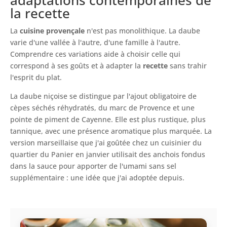
adaptations contemporaines de
la recette
La
cuisine provençale
n'est pas monolithique. La daube
varie d'une vallée à l'autre, d'une famille à l'autre.
Comprendre ces variations aide à choisir celle qui
correspond à ses goûts et à adapter la
recette
sans trahir
l'esprit du plat.
La daube niçoise se distingue par l'ajout obligatoire de
cèpes séchés réhydratés, du marc de Provence et une
pointe de piment de Cayenne. Elle est plus rustique, plus
tannique, avec une présence aromatique plus marquée. La
version marseillaise que j'ai goûtée chez un cuisinier du
quartier du Panier en janvier utilisait des anchois fondus
dans la sauce pour apporter de l'umami sans sel
supplémentaire : une idée que j'ai adoptée depuis.