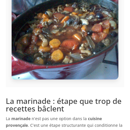
La marinade : étape que trop de
recettes bâclent
La
marinade
n’est pas une option dans la
cuisine
provençale
. C’est une étape structurante qui conditionne la