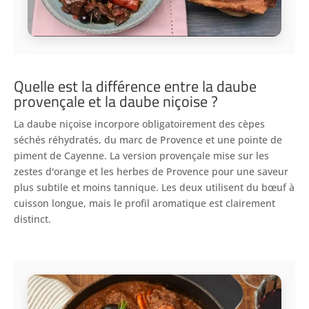
Quelle est la différence entre la daube
provençale et la daube niçoise ?
La daube niçoise incorpore obligatoirement des cèpes
séchés réhydratés, du marc de Provence et une pointe de
piment de Cayenne. La version provençale mise sur les
zestes d'orange et les herbes de Provence pour une saveur
plus subtile et moins tannique. Les deux utilisent du bœuf à
cuisson longue, mais le profil aromatique est clairement
distinct.