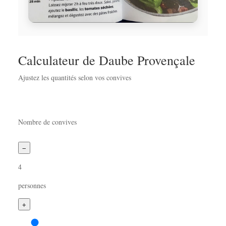
Calculateur de Daube Provençale
Ajustez les quantités selon vos convives
Nombre de convives
−
4
personnes
+