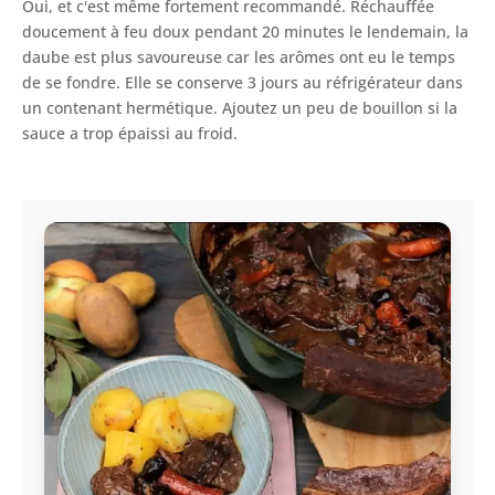
Oui, et c'est même fortement recommandé. Réchauffée
doucement à feu doux pendant 20 minutes le lendemain, la
daube est plus savoureuse car les arômes ont eu le temps
de se fondre. Elle se conserve 3 jours au réfrigérateur dans
un contenant hermétique. Ajoutez un peu de bouillon si la
sauce a trop épaissi au froid.