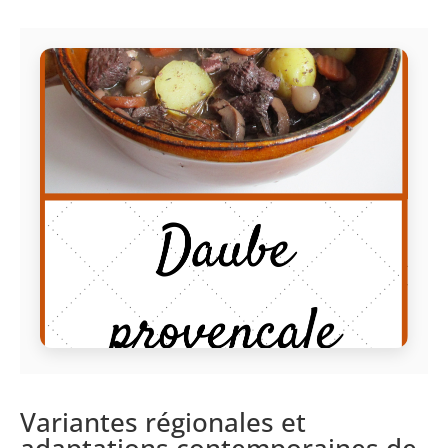
Variantes régionales et