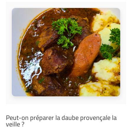
Peut-on préparer la daube provençale la
veille ?