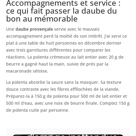
Accompagnements et service :
ce qui fait passer la daube du
bon au mémorable
Une
daube provençale
servie avec le mauvais
accompagnement perd la moitié de son intérêt. J'ai servi ce
plat à une table de huit personnes en décembre dernier
avec trois garnitures différentes pour comparer les
réactions. La polenta crémeuse au lait entier avec 20 g de
beurre a gagné haut la main, suivie de près par la
macaronade sétoise.
La polenta absorbe la sauce sans la masquer. Sa texture
douce contraste avec les fibres effilochées de la viande.
Préparez-la à 150 g de polenta pour 500 ml de lait entier et
500 ml d'eau, avec une noix de beurre finale. Comptez 150 g
de polenta cuite par personne.