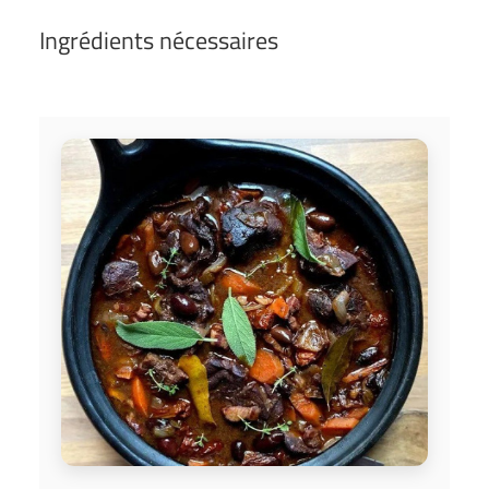
Ingrédients nécessaires