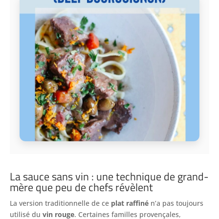
La sauce sans vin : une technique de grand-
mère que peu de chefs révèlent
La version traditionnelle de ce
plat raffiné
n’a pas toujours
utilisé du
vin rouge
. Certaines familles provençales,