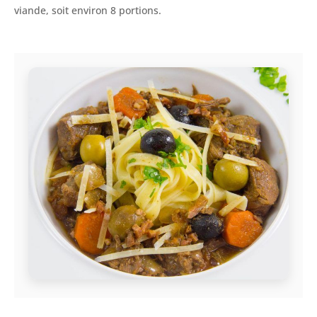
viande, soit environ 8 portions.