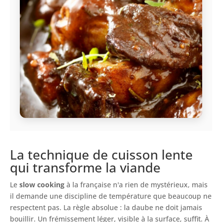
La technique de cuisson lente
qui transforme la viande
Le
slow cooking
à la française n'a rien de mystérieux, mais
il demande une discipline de température que beaucoup ne
respectent pas. La règle absolue : la daube ne doit jamais
bouillir. Un frémissement léger, visible à la surface, suffit. À