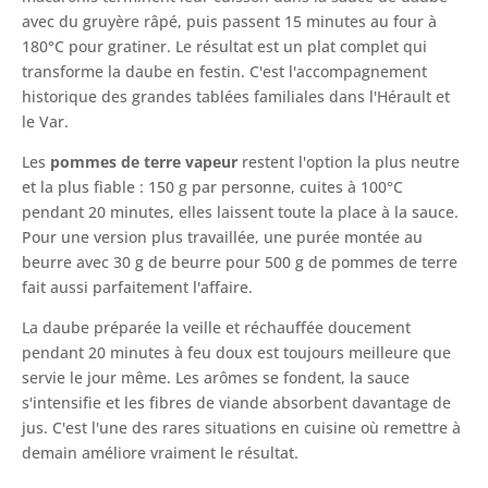
avec du gruyère râpé, puis passent 15 minutes au four à
180°C pour gratiner. Le résultat est un plat complet qui
transforme la daube en festin. C'est l'accompagnement
historique des grandes tablées familiales dans l'Hérault et
le Var.
Les
pommes de terre vapeur
restent l'option la plus neutre
et la plus fiable : 150 g par personne, cuites à 100°C
pendant 20 minutes, elles laissent toute la place à la sauce.
Pour une version plus travaillée, une purée montée au
beurre avec 30 g de beurre pour 500 g de pommes de terre
fait aussi parfaitement l'affaire.
La daube préparée la veille et réchauffée doucement
pendant 20 minutes à feu doux est toujours meilleure que
servie le jour même. Les arômes se fondent, la sauce
s'intensifie et les fibres de viande absorbent davantage de
jus. C'est l'une des rares situations en cuisine où remettre à
demain améliore vraiment le résultat.