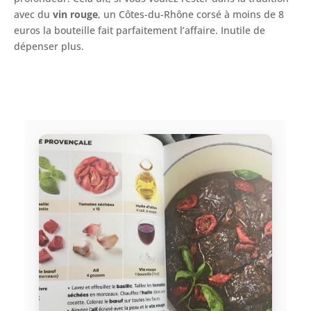
avec du
vin rouge
, un Côtes-du-Rhône corsé à moins de 8
euros la bouteille fait parfaitement l’affaire. Inutile de
dépenser plus.