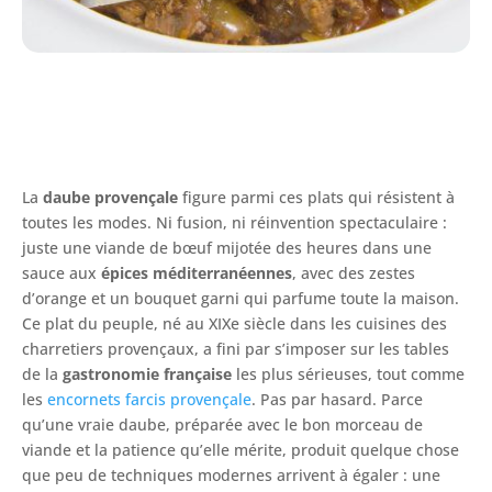
La
daube provençale
figure parmi ces plats qui résistent à
toutes les modes. Ni fusion, ni réinvention spectaculaire :
juste une viande de bœuf mijotée des heures dans une
sauce aux
épices méditerranéennes
, avec des zestes
d’orange et un bouquet garni qui parfume toute la maison.
Ce plat du peuple, né au XIXe siècle dans les cuisines des
charretiers provençaux, a fini par s’imposer sur les tables
de la
gastronomie française
les plus sérieuses, tout comme
les
encornets farcis provençale
. Pas par hasard. Parce
qu’une vraie daube, préparée avec le bon morceau de
viande et la patience qu’elle mérite, produit quelque chose
que peu de techniques modernes arrivent à égaler : une