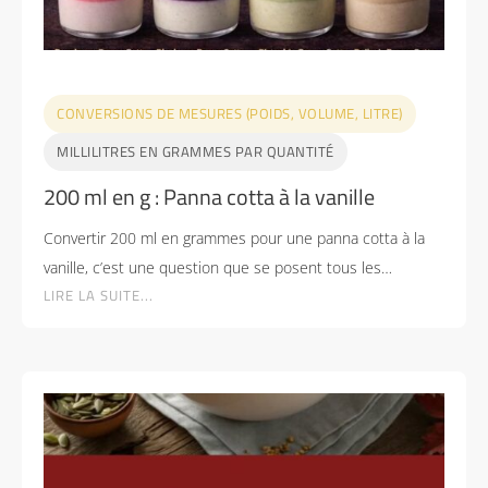
CONVERSIONS DE MESURES (POIDS, VOLUME, LITRE)
MILLILITRES EN GRAMMES PAR QUANTITÉ
200 ml en g : Panna cotta à la vanille
Convertir 200 ml en grammes pour une panna cotta à la
vanille, c’est une question que se posent tous les…
LIRE LA SUITE...