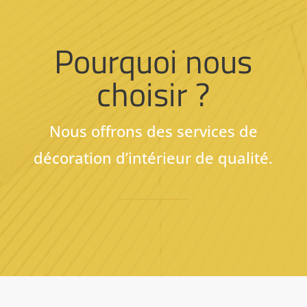
Pourquoi nous
choisir ?
Nous offrons des services de
décoration d’intérieur de qualité.