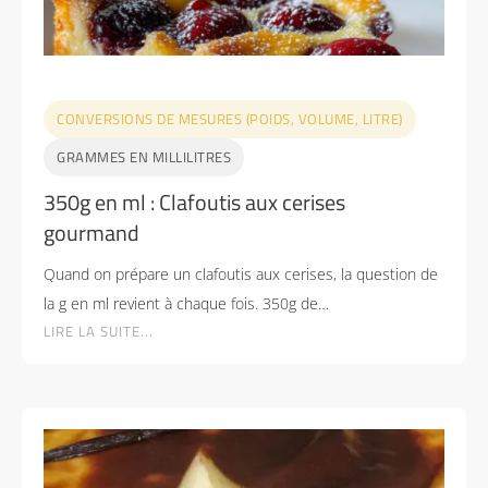
CONVERSIONS DE MESURES (POIDS, VOLUME, LITRE)
GRAMMES EN MILLILITRES
350g en ml : Clafoutis aux cerises
gourmand
Quand on prépare un clafoutis aux cerises, la question de
la g en ml revient à chaque fois. 350g de…
LIRE LA SUITE...