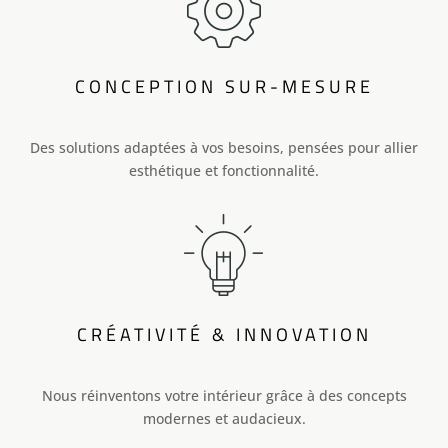
CONCEPTION SUR-MESURE
Des solutions adaptées à vos besoins, pensées pour allier
esthétique et fonctionnalité.
CRÉATIVITÉ & INNOVATION
Nous réinventons votre intérieur grâce à des concepts
modernes et audacieux.