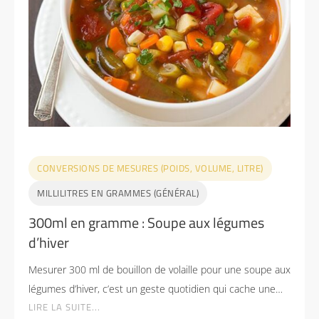
CONVERSIONS DE MESURES (POIDS, VOLUME, LITRE)
MILLILITRES EN GRAMMES (GÉNÉRAL)
300ml en gramme : Soupe aux légumes
d’hiver
Mesurer 300 ml de bouillon de volaille pour une soupe aux
légumes d’hiver, c’est un geste quotidien qui cache une…
LIRE LA SUITE...