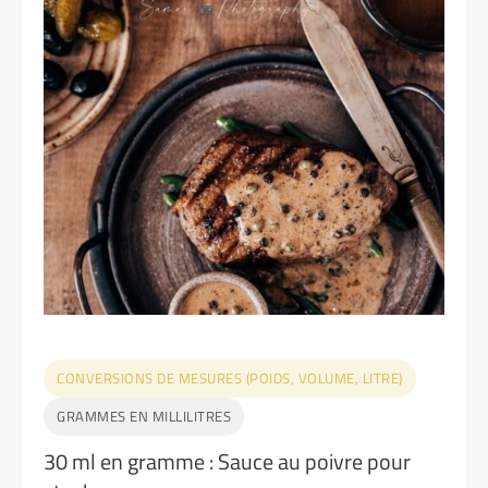
CONVERSIONS DE MESURES (POIDS, VOLUME, LITRE)
GRAMMES EN MILLILITRES
30 ml en gramme : Sauce au poivre pour