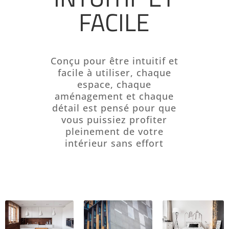
FACILE
Conçu pour être intuitif et
facile à utiliser, chaque
espace, chaque
aménagement et chaque
détail est pensé pour que
vous puissiez profiter
pleinement de votre
intérieur sans effort