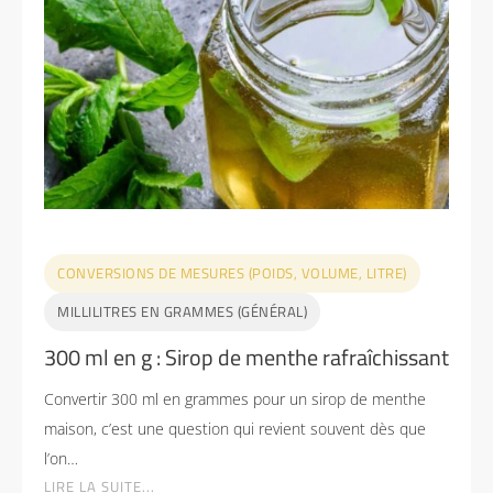
CONVERSIONS DE MESURES (POIDS, VOLUME, LITRE)
MILLILITRES EN GRAMMES (GÉNÉRAL)
300 ml en g : Sirop de menthe rafraîchissant
Convertir 300 ml en grammes pour un sirop de menthe
maison, c’est une question qui revient souvent dès que
l’on…
LIRE LA SUITE...