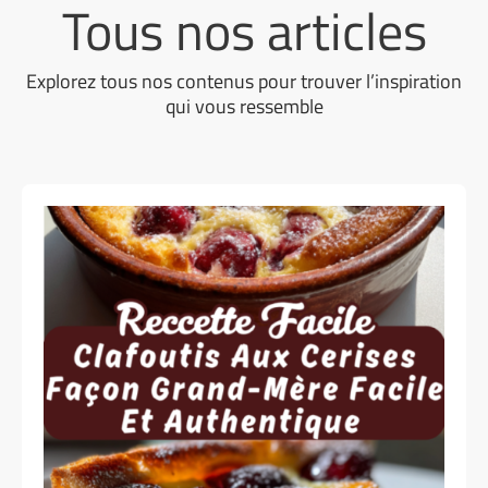
Tous nos articles
Explorez tous nos contenus pour trouver l’inspiration
qui vous ressemble