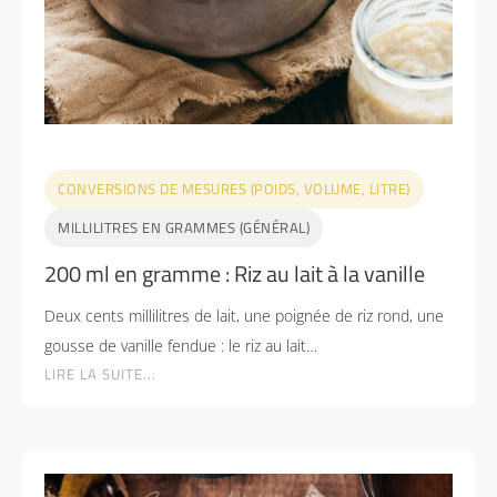
CONVERSIONS DE MESURES (POIDS, VOLUME, LITRE)
MILLILITRES EN GRAMMES (GÉNÉRAL)
200 ml en gramme : Riz au lait à la vanille
Deux cents millilitres de lait, une poignée de riz rond, une
gousse de vanille fendue : le riz au lait…
LIRE LA SUITE...