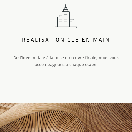
RÉALISATION CLÉ EN MAIN
De l’idée initiale à la mise en œuvre finale, nous vous
accompagnons à chaque étape.