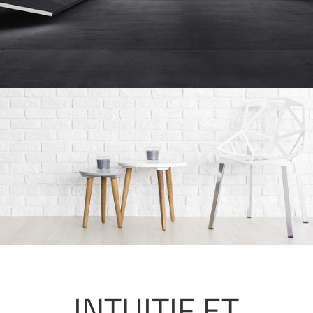
INTUITIF ET