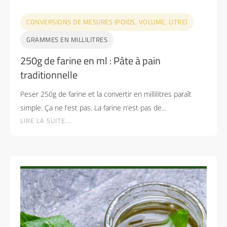
CONVERSIONS DE MESURES (POIDS, VOLUME, LITRE)
GRAMMES EN MILLILITRES
250g de farine en ml : Pâte à pain
traditionnelle
Peser 250g de farine et la convertir en millilitres paraît
simple. Ça ne l’est pas. La farine n’est pas de…
LIRE LA SUITE...