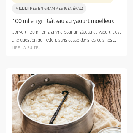
MILLILITRES EN GRAMMES (GÉNÉRAL)
100 ml en gr : Gâteau au yaourt moelleux
Convertir 30 ml en gramme pour un gâteau au yaourt, c’est
une question qui revient sans cesse dans les cuisines.…
LIRE LA SUITE...