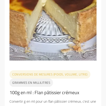
CONVERSIONS DE MESURES (POIDS, VOLUME, LITRE)
GRAMMES EN MILLILITRES
100g en ml : Flan pâtissier crémeux
Convertir g en ml pour un flan pâtissier crémeux, c’est une