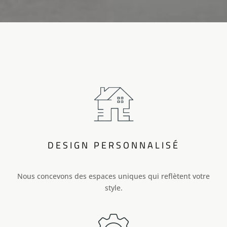
DESIGN PERSONNALISÉ
Nous concevons des espaces uniques qui reflètent votre
style.