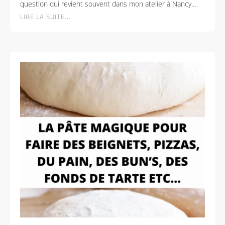
question qui revient souvent dans mon atelier à Nancy.…
LIRE LA SUITE...