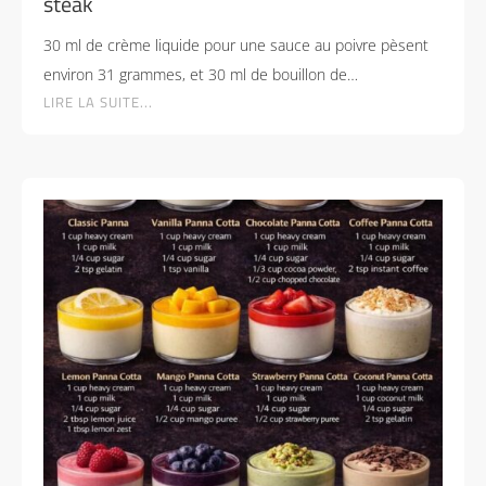
steak
30 ml de crème liquide pour une sauce au poivre pèsent
environ 31 grammes, et 30 ml de bouillon de…
LIRE LA SUITE...