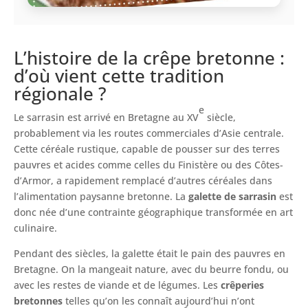
L’histoire de la crêpe bretonne :
d’où vient cette tradition
régionale ?
e
Le sarrasin est arrivé en Bretagne au XV
siècle,
probablement via les routes commerciales d’Asie centrale.
Cette céréale rustique, capable de pousser sur des terres
pauvres et acides comme celles du Finistère ou des Côtes-
d’Armor, a rapidement remplacé d’autres céréales dans
l’alimentation paysanne bretonne. La
galette de sarrasin
est
donc née d’une contrainte géographique transformée en art
culinaire.
Pendant des siècles, la galette était le pain des pauvres en
Bretagne. On la mangeait nature, avec du beurre fondu, ou
avec les restes de viande et de légumes. Les
crêperies
bretonnes
telles qu’on les connaît aujourd’hui n’ont