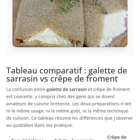
Tableau comparatif : galette de
sarrasin vs crêpe de froment
La confusion entre
galette de sarrasin
et crêpe de froment
est courante, y compris chez des gens qui se disent
amateurs de cuisine bretonne. Les deux préparations n’ont
ni le même usage, ni le même goût, ni la même technique
de cuisson. Ce tableau résume les différences que j’observe
au quotidien dans ma pratique.
Crêpe de