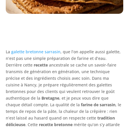
La
galette bretonne sarrasin
, que l’on appelle aussi galette,
n’est pas une simple préparation de farine et d’eau.
Derrière cette
recette
ancestrale se cache un savoir-faire
transmis de génération en génération, une technique
précise et des ingrédients choisis avec soin. Dans ma
cuisine à Nancy, je prépare régulièrement des galettes
bretonnes pour des clients qui veulent retrouver le goût
authentique de la
Bretagne
, et je peux vous dire que
chaque détail compte. La qualité de la
farine de sarrasin
, le
temps de repos de la pâte, la chaleur de la crêpière : rien
n’est laissé au hasard quand on respecte cette
tradition
délicieuse
. Cette
recette bretonne
mérite qu’on s’y attarde