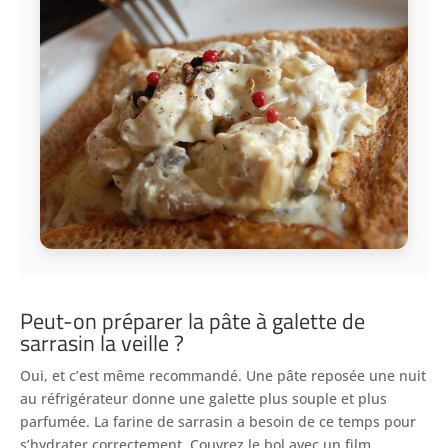
Peut-on préparer la pâte à galette de
sarrasin la veille ?
Oui, et c’est même recommandé. Une pâte reposée une nuit
au réfrigérateur donne une galette plus souple et plus
parfumée. La farine de sarrasin a besoin de ce temps pour
s’hydrater correctement. Couvrez le bol avec un film