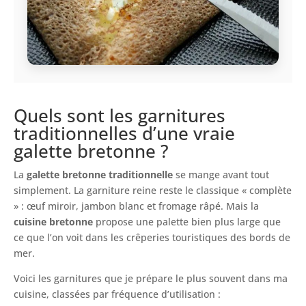
Quels sont les garnitures
traditionnelles d’une vraie
galette bretonne ?
La
galette bretonne traditionnelle
se mange avant tout
simplement. La garniture reine reste le classique « complète
» : œuf miroir, jambon blanc et fromage râpé. Mais la
cuisine bretonne
propose une palette bien plus large que
ce que l’on voit dans les crêperies touristiques des bords de
mer.
Voici les garnitures que je prépare le plus souvent dans ma
cuisine, classées par fréquence d’utilisation :