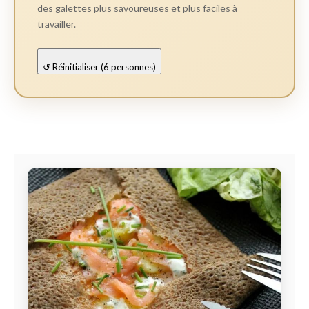
des galettes plus savoureuses et plus faciles à
travailler.
↺ Réinitialiser (6 personnes)