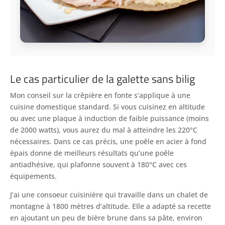
Le cas particulier de la galette sans bilig
Mon conseil sur la crêpière en fonte s’applique à une
cuisine domestique standard. Si vous cuisinez en altitude
ou avec une plaque à induction de faible puissance (moins
de 2000 watts), vous aurez du mal à atteindre les 220°C
nécessaires. Dans ce cas précis, une poêle en acier à fond
épais donne de meilleurs résultats qu’une poêle
antiadhésive, qui plafonne souvent à 180°C avec ces
équipements.
J’ai une consoeur cuisinière qui travaille dans un chalet de
montagne à 1800 mètres d’altitude. Elle a adapté sa recette
en ajoutant un peu de bière brune dans sa pâte, environ