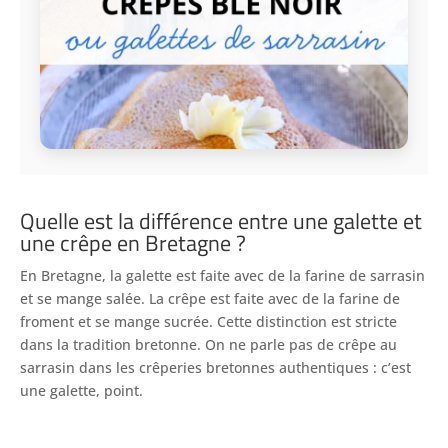
Quelle est la différence entre une galette et
une crêpe en Bretagne ?
En Bretagne, la galette est faite avec de la farine de sarrasin
et se mange salée. La crêpe est faite avec de la farine de
froment et se mange sucrée. Cette distinction est stricte
dans la tradition bretonne. On ne parle pas de crêpe au
sarrasin dans les crêperies bretonnes authentiques : c’est
une galette, point.