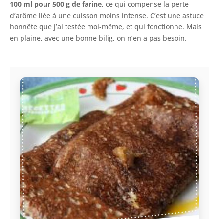
100 ml pour 500 g de farine
, ce qui compense la perte
d’arôme liée à une cuisson moins intense. C’est une astuce
honnête que j’ai testée moi-même, et qui fonctionne. Mais
en plaine, avec une bonne bilig, on n’en a pas besoin.