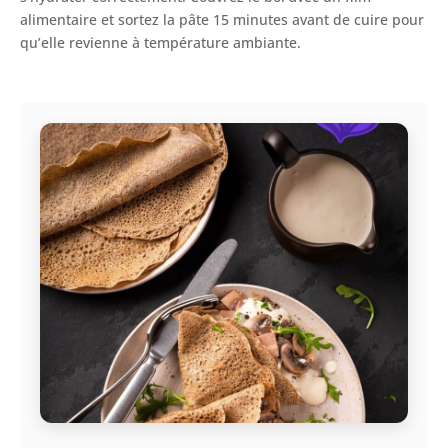
alimentaire et sortez la pâte 15 minutes avant de cuire pour
qu’elle revienne à température ambiante.