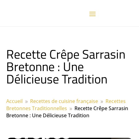
Recette Crêpe Sarrasin
Bretonne : Une
Délicieuse Tradition
Accueil
Recettes de cuisine française
Recettes
9
9
Bretonnes Traditionnelles
Recette Crêpe Sarrasin
9
Bretonne : Une Délicieuse Tradition