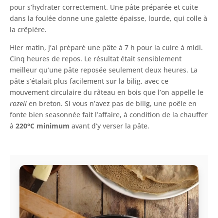
pour s’hydrater correctement. Une pâte préparée et cuite
dans la foulée donne une galette épaisse, lourde, qui colle à
la crêpière.
Hier matin, j’ai préparé une pâte à 7 h pour la cuire à midi.
Cinq heures de repos. Le résultat était sensiblement
meilleur qu’une pâte reposée seulement deux heures. La
pâte s’étalait plus facilement sur la bilig, avec ce
mouvement circulaire du râteau en bois que l’on appelle le
rozell
en breton. Si vous n’avez pas de bilig, une poêle en
fonte bien seasonnée fait l’affaire, à condition de la chauffer
à
220°C minimum
avant d’y verser la pâte.