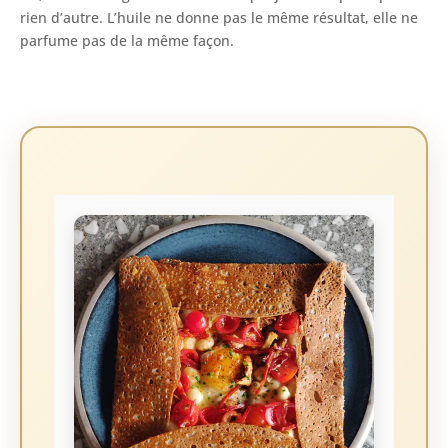
rien d’autre. L’huile ne donne pas le même résultat, elle ne
parfume pas de la même façon.