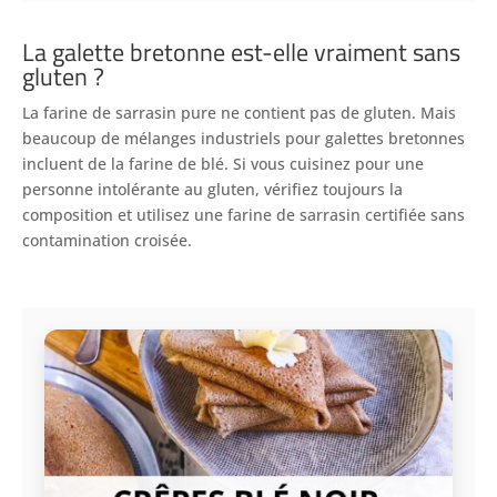
La galette bretonne est-elle vraiment sans
gluten ?
La farine de sarrasin pure ne contient pas de gluten. Mais
beaucoup de mélanges industriels pour galettes bretonnes
incluent de la farine de blé. Si vous cuisinez pour une
personne intolérante au gluten, vérifiez toujours la
composition et utilisez une farine de sarrasin certifiée sans
contamination croisée.