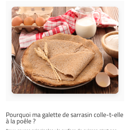
Pourquoi ma galette de sarrasin colle-t-elle
à la poêle ?